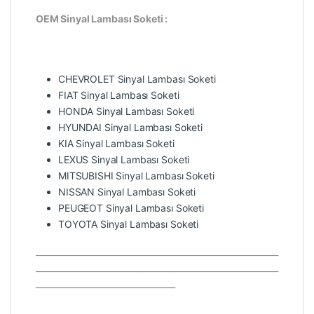
OEM Sinyal Lambası Soketi :
936184-1/
DJ7217Y-
2.2-21/
CHEVROLET Sinyal Lambası Soketi
FIAT
Sinyal Lambası Soketi
HONDA
Sinyal Lambası Soketi
HYUNDAI
Sinyal Lambası Soketi
KIA
Sinyal Lambası Soketi
LEXUS
Sinyal Lambası Soketi
MITSUBISHI
Sinyal Lambası Soketi
NISSAN
Sinyal Lambası Soketi
PEUGEOT
Sinyal Lambası Soketi
TOYOTA
Sinyal Lambası Soketi
___________________________________________________________
___________________________________________________________
__________________________________